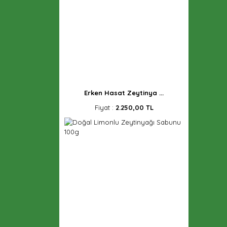
Erken Hasat Zeytinya ...
Fiyat :
2.250,00 TL