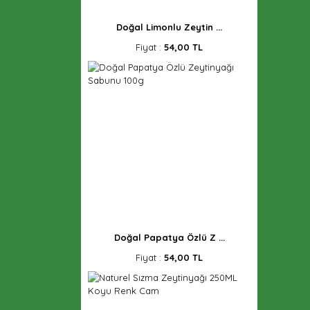
Doğal Limonlu Zeytin ...
Fiyat :
54,00 TL
Doğal Papatya Özlü Z ...
Fiyat :
54,00 TL