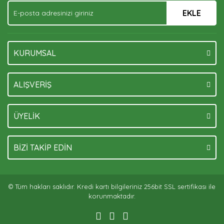
EKLE
KURUMSAL
ALIŞVERİŞ
ÜYELİK
BİZİ TAKİP EDİN
© Tüm hakları saklıdır. Kredi kartı bilgileriniz 256bit SSL sertifikası ile
korunmaktadır.